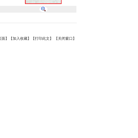
页面】
【加入收藏】
【打印此文】
【关闭窗口】