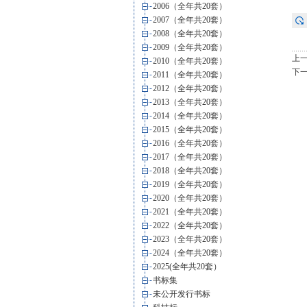
2006（全年共20套）
2007（全年共20套）
2008（全年共20套）
2009（全年共20套）
上
2010（全年共20套）
下
2011（全年共20套）
2012（全年共20套）
2013（全年共20套）
2014（全年共20套）
2015（全年共20套）
2016（全年共20套）
2017（全年共20套）
2018（全年共20套）
2019（全年共20套）
2020（全年共20套）
2021（全年共20套）
2022（全年共20套）
2023（全年共20套）
2024（全年共20套）
2025(全年共20套）
书标集
未公开发行书标