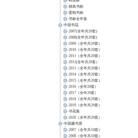
科技标
精装书标
委制书标
书标全年套
中国书花
2007(全年共20套)
2008(全年共20套)
2009（全年共20套）
2010（全年共20套）
2011（全年共20套）
2012(全年共20套）
2013（全年共20套）
2014（全年共20套）
2015（全年共20套）
2016（全年20套）
2017（全年20套）
2018（全年共20套）
2019（全年共20套）
书花集
2020（全年共20套）
中国藏书票
2007（全年共10套）
2008（全年共10套）