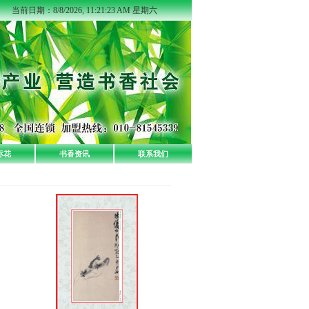
当前日期：
8/8/2026, 11:21:24 AM 星期六
标花
书香资讯
联系我们