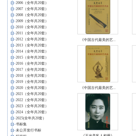
2006（全年共20套）
2007（全年共20套）
2008（全年共20套）
2009（全年共20套）
2010（全年共20套）
2011（全年共20套）
2012（全年共20套）
《中国古代最美的艺...
2013（全年共20套）
2014（全年共20套）
2015（全年共20套）
2016（全年共20套）
2017（全年共20套）
2018（全年共20套）
2019（全年共20套）
2020（全年共20套）
《中国古代最美的艺...
2021（全年共20套）
2022（全年共20套）
2023（全年共20套）
2024（全年共20套）
2025(全年共20套）
书标集
未公开发行书标
《王光美私人相册》