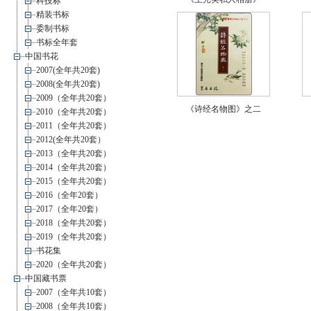
科技标
精装书标
委制书标
书标全年套
中国书花
2007(全年共20套)
2008(全年共20套)
2009（全年共20套）
《诗经名物图》之二
2010（全年共20套）
2011（全年共20套）
2012(全年共20套）
2013（全年共20套）
2014（全年共20套）
2015（全年共20套）
2016（全年20套）
2017（全年20套）
2018（全年共20套）
2019（全年共20套）
书花集
2020（全年共20套）
中国藏书票
2007（全年共10套）
2008（全年共10套）