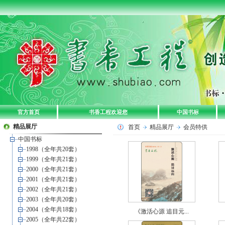
官方首页
书香工程欢迎您
中国书标
精品展厅
首页
精品展厅
会员特供
中国书标
1998（全年共20套）
1999（全年共21套）
2000（全年共21套）
2001（全年共21套）
2002（全年共21套）
2003（全年共20套）
2004（全年共18套）
《激活心源 追目元...
2005（全年共22套）