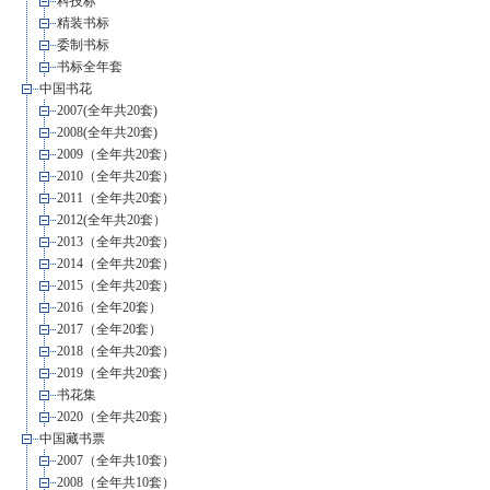
科技标
精装书标
委制书标
书标全年套
中国书花
2007(全年共20套)
2008(全年共20套)
2009（全年共20套）
2010（全年共20套）
2011（全年共20套）
2012(全年共20套）
2013（全年共20套）
2014（全年共20套）
2015（全年共20套）
2016（全年20套）
2017（全年20套）
2018（全年共20套）
2019（全年共20套）
书花集
2020（全年共20套）
中国藏书票
2007（全年共10套）
2008（全年共10套）