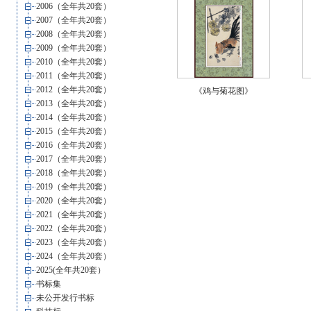
2006（全年共20套）
2007（全年共20套）
2008（全年共20套）
2009（全年共20套）
2010（全年共20套）
2011（全年共20套）
2012（全年共20套）
《鸡与菊花图》
2013（全年共20套）
2014（全年共20套）
2015（全年共20套）
2016（全年共20套）
2017（全年共20套）
2018（全年共20套）
2019（全年共20套）
2020（全年共20套）
2021（全年共20套）
2022（全年共20套）
2023（全年共20套）
2024（全年共20套）
2025(全年共20套）
书标集
未公开发行书标