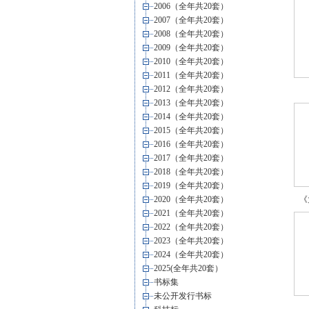
2006（全年共20套）
2007（全年共20套）
2008（全年共20套）
2009（全年共20套）
2010（全年共20套）
2011（全年共20套）
2012（全年共20套）
2013（全年共20套）
2014（全年共20套）
2015（全年共20套）
2016（全年共20套）
2017（全年共20套）
2018（全年共20套）
2019（全年共20套）
2020（全年共20套）
《
2021（全年共20套）
2022（全年共20套）
2023（全年共20套）
2024（全年共20套）
2025(全年共20套）
书标集
未公开发行书标