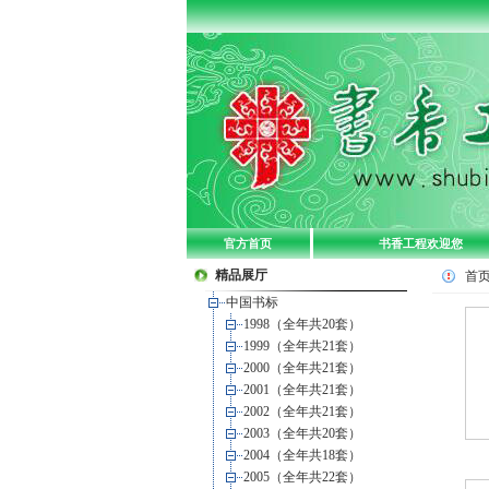
官方首页
书香工程欢迎您
精品展厅
首
中国书标
1998（全年共20套）
1999（全年共21套）
2000（全年共21套）
2001（全年共21套）
2002（全年共21套）
2003（全年共20套）
2004（全年共18套）
2005（全年共22套）