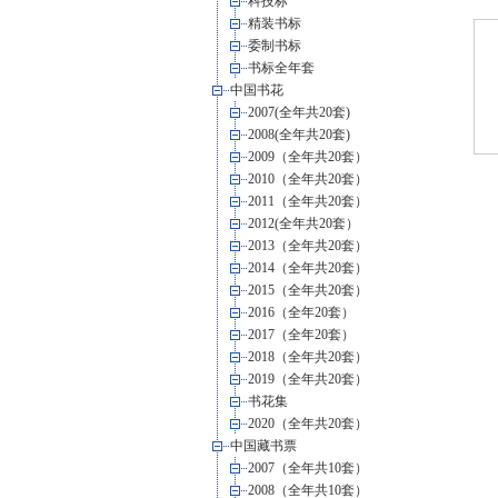
科技标
精装书标
委制书标
书标全年套
中国书花
2007(全年共20套)
2008(全年共20套)
2009（全年共20套）
2010（全年共20套）
2011（全年共20套）
2012(全年共20套）
2013（全年共20套）
2014（全年共20套）
2015（全年共20套）
2016（全年20套）
2017（全年20套）
2018（全年共20套）
2019（全年共20套）
书花集
2020（全年共20套）
中国藏书票
2007（全年共10套）
2008（全年共10套）